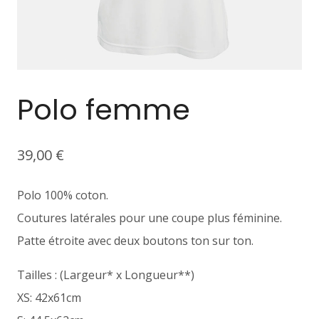
Polo femme
39,00
€
Polo 100% coton.
Coutures latérales pour une coupe plus féminine.
Patte étroite avec deux boutons ton sur ton.
Tailles : (Largeur* x Longueur**)
XS: 42x61cm