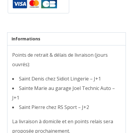
Informations
Points de retrait & délais de livraison (jours
ouvrés):
Saint Denis chez Sidiot Lingerie – J+1
Sainte Marie au garage Joel Technic Auto –
J+1
Saint Pierre chez RS Sport – J+2
La livraison à domicile et en points relais sera
proposée prochainement.