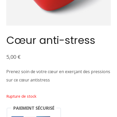
Cœur anti-stress
5,00
€
Prenez soin de votre cœur en exerçant des pressions
sur ce cœur antistress
Rupture de stock
PAIEMENT SÉCURISÉ